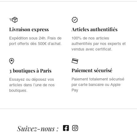
Livraison express
Articles authentifiés
Expédition sous 24h. Frais de
100% de nos articles
port offerts dès 500€ d’achat.
authentifiés par nos experts et
vendus avec certificat.
Paiement sécurisé
3 boutiques à Paris
Paiement totalement sécurisé
Essayez ou déposez vos
par carte bancaire ou Apple
articles dans l’une de nos
Pay
boutiques.
Suivez-nous :