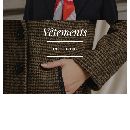
Vêtements
DÉCOUVRIR