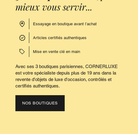
mieux vous servir...
Essayage en boutique avant l’achat
Articles certifiés authentiques
Mise en vente clé en main
Avec ses 3 boutiques parisiennes, CORNERLUXE
est votre spécialiste depuis plus de 19 ans dans la
revente d'objets de luxe d'occasion, contrôlés et
certifiés authentiques.
NOS BOUTIQUES