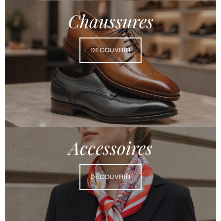
Chaussures
DÉCOUVRIR
Accessoires
DÉCOUVRIR