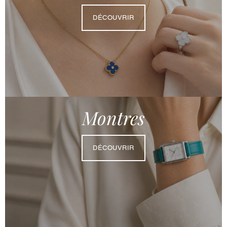
DÉCOUVRIR
Montres
DÉCOUVRIR