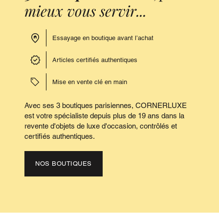
mieux vous servir...
Essayage en boutique avant l’achat
Articles certifiés authentiques
Mise en vente clé en main
Avec ses 3 boutiques parisiennes, CORNERLUXE
est votre spécialiste depuis plus de 19 ans dans la
revente d'objets de luxe d'occasion, contrôlés et
certifiés authentiques.
NOS BOUTIQUES