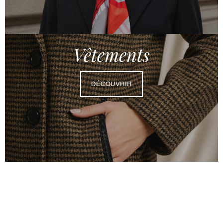
Vêtements
DÉCOUVRIR