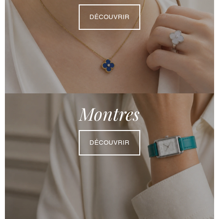
DÉCOUVRIR
Montres
DÉCOUVRIR