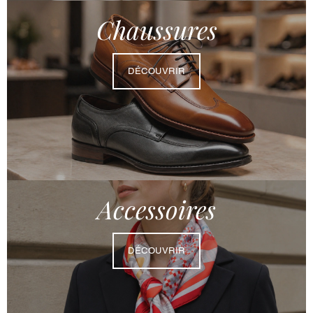
Chaussures
DÉCOUVRIR
Accessoires
DÉCOUVRIR