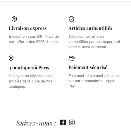
Livraison express
Articles authentifiés
Expédition sous 24h. Frais de
100% de nos articles
port offerts dès 500€ d’achat.
authentifiés par nos experts et
vendus avec certificat.
Paiement sécurisé
3 boutiques à Paris
Paiement totalement sécurisé
Essayez ou déposez vos
par carte bancaire ou Apple
articles dans l’une de nos
Pay
boutiques.
Suivez-nous :