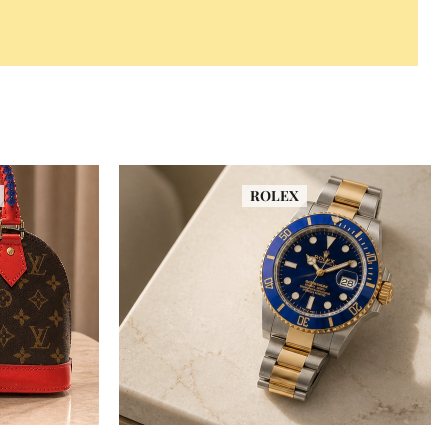
ROLEX