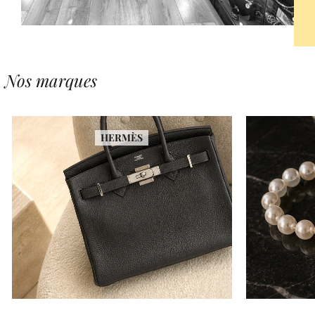
Nos marques
HERMÈS