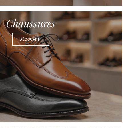
Chaussures
DÉCOUVRIR