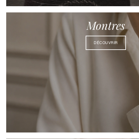
Montres
DÉCOUVRIR