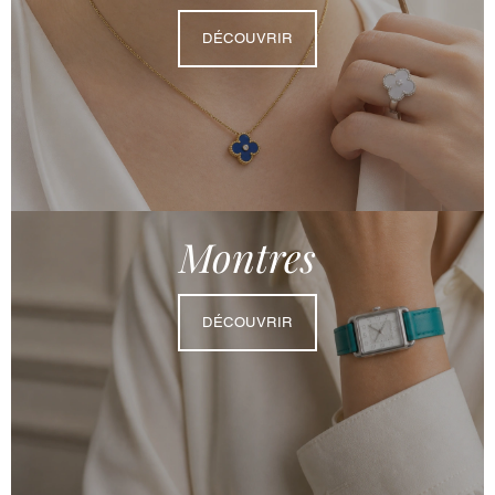
DÉCOUVRIR
Montres
DÉCOUVRIR