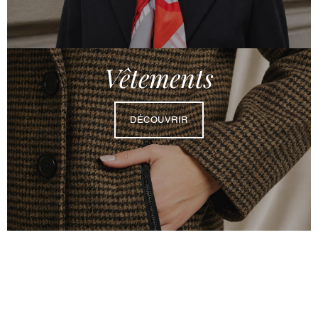
Vêtements
DÉCOUVRIR