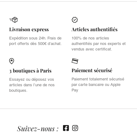
Livraison express
Articles authentifiés
Expédition sous 24h. Frais de
100% de nos articles
port offerts dès 500€ d’achat.
authentifiés par nos experts et
vendus avec certificat.
Paiement sécurisé
3 boutiques à Paris
Paiement totalement sécurisé
Essayez ou déposez vos
par carte bancaire ou Apple
articles dans l’une de nos
Pay
boutiques.
Suivez-nous :