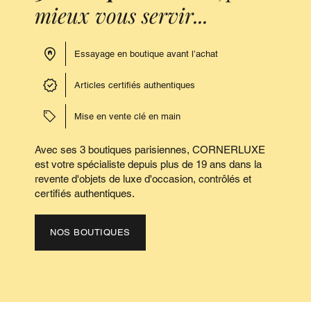
mieux vous servir...
Essayage en boutique avant l’achat
Articles certifiés authentiques
Mise en vente clé en main
Avec ses 3 boutiques parisiennes, CORNERLUXE
est votre spécialiste depuis plus de 19 ans dans la
revente d'objets de luxe d'occasion, contrôlés et
certifiés authentiques.
NOS BOUTIQUES