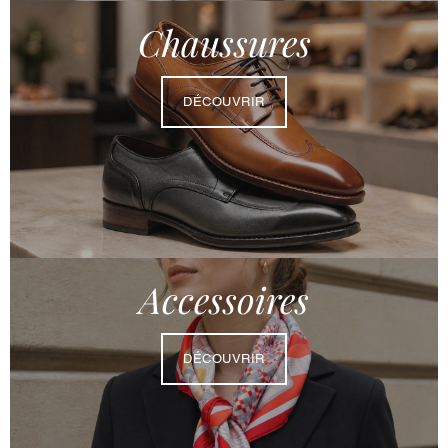
Chaussures
DÉCOUVRIR
Accessoires
DÉCOUVRIR